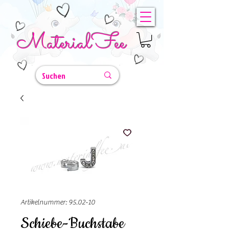
MaterialFee
Artikelnummer: 95.02-10
Schiebe-Buchstabe