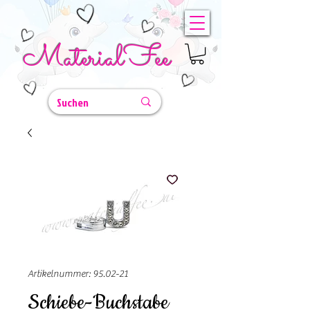
MaterialFee
Artikelnummer: 95.02-21
Schiebe-Buchstabe