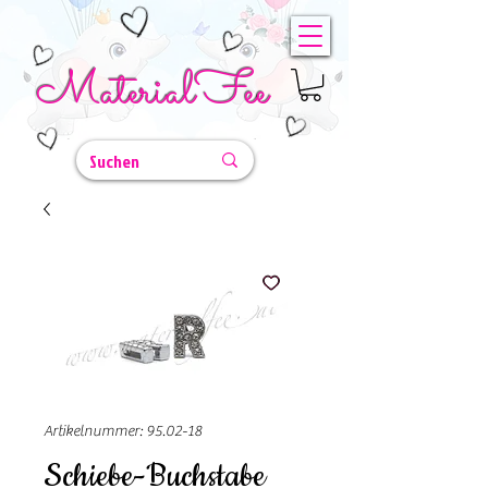
MaterialFee
Artikelnummer: 95.02-18
Schiebe-Buchstabe