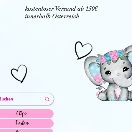
kostenloser Versand ab 150€
innerhalb Österreich
Clips
Perlen