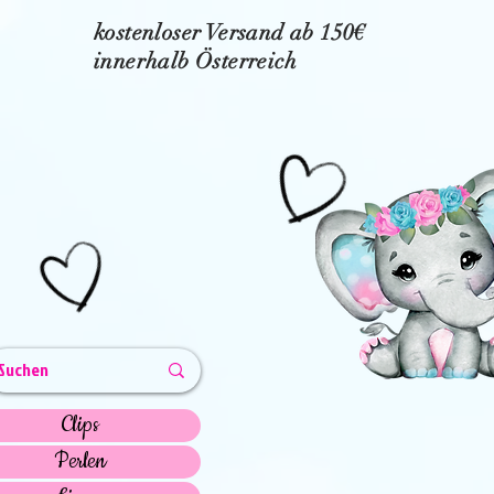
kostenloser Versand ab 150€
innerhalb Österreich
Clips
Perlen