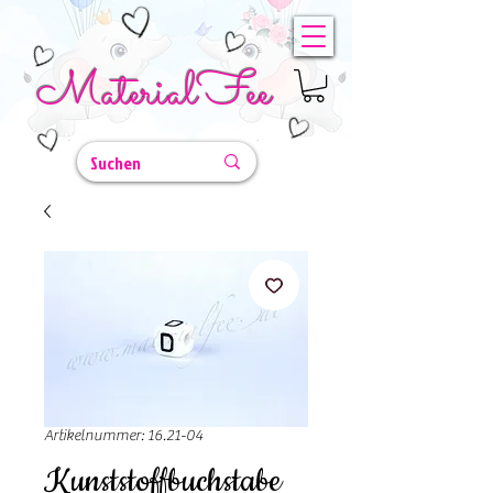
MaterialFee
Artikelnummer: 16.21-04
Kunststoffbuchstabe