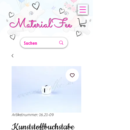
MaterialFee
Artikelnummer: 16.21-09
Kunststoffbuchstabe