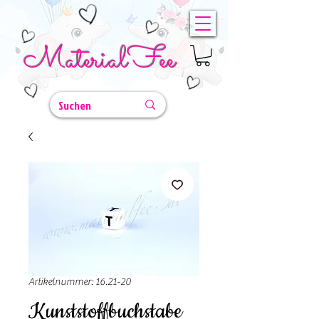
MaterialFee
Artikelnummer: 16.21-20
Kunststoffbuchstabe