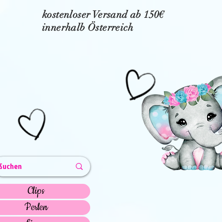
kostenloser Versand ab 150€
innerhalb Österreich
Clips
Perlen